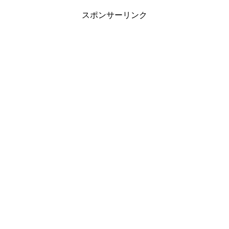
スポンサーリンク