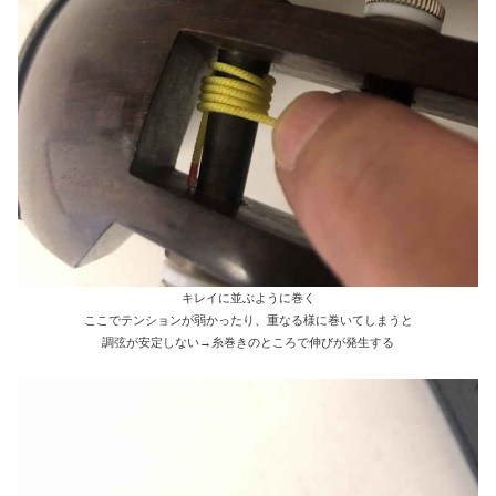
キレイに並ぶように巻く
ここでテンションが弱かったり、重なる様に巻いてしまうと
調弦が安定しない→糸巻きのところで伸びが発生する