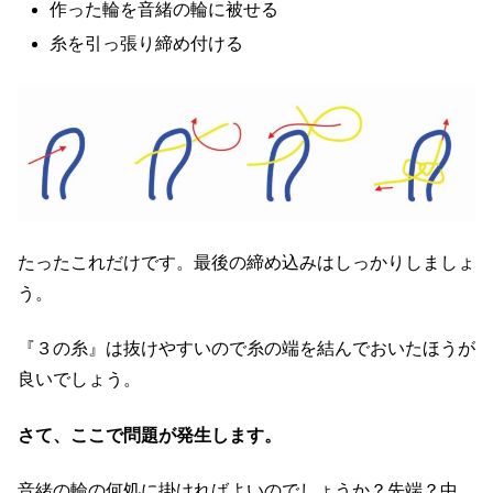
作った輪を音緒の輪に被せる
糸を引っ張り締め付ける
たったこれだけです。最後の締め込みはしっかりしましょ
う。
『３の糸』は抜けやすいので糸の端を結んでおいたほうが
良いでしょう。
さて、ここで問題が発生します。
音緒の輪の何処に掛ければよいのでしょうか？先端？中