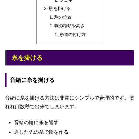
駒を掛ける
駒の位置
駒の種類や高さ
糸道の付け方
糸を掛ける
音緒に糸を掛ける
音緒に糸を掛ける方法は非常にシンプルで合理的です。慣
れれば数秒で出来てしまいます。
音緒の輪に糸を通す
通した先の糸で輪を作る