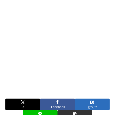
X
Facebook
はてブ