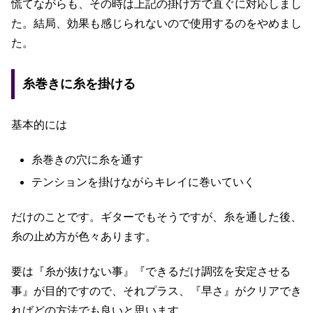
慌てながらも、その時は上記の掛け方で直ぐに対応しまし
た。結局、効果も感じられないので使用するのをやめまし
た。
糸巻きに糸を掛ける
基本的には
糸巻きの穴に糸を通す
テンションを掛けながらキレイに巻いていく
だけのことです。ギターでもそうですが、糸を通した後、
糸の止め方が色々あります。
要は『糸が抜けない事』『できるだけ調弦を安定させる
事』が目的ですので、それプラス、『早さ』がクリアでき
ればどの方法でも良いと思います。