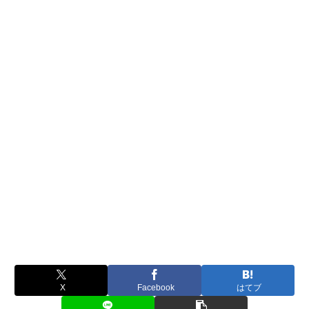
X
Facebook
はてブ