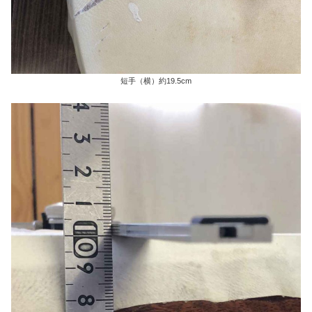
短手（横）約19.5cm