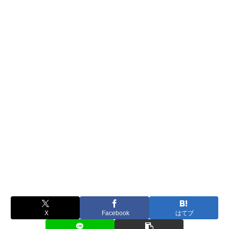
X
Facebook
はてブ