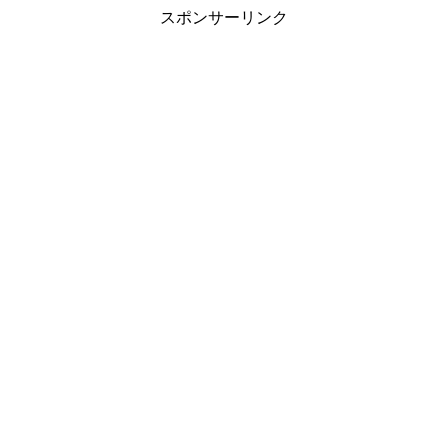
スポンサーリンク