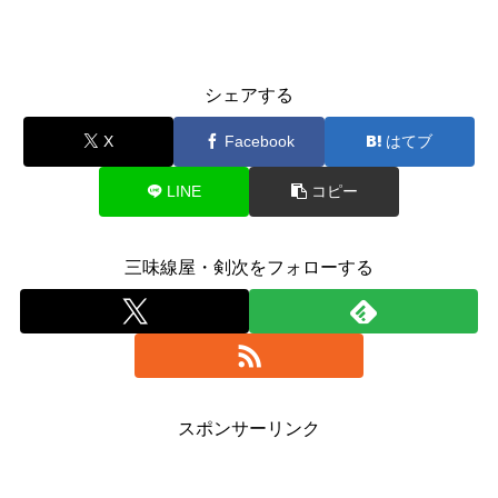
シェアする
X
Facebook
はてブ
LINE
コピー
三味線屋・剣次をフォローする
スポンサーリンク