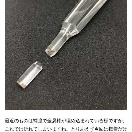
最近のものは補強で金属棒が埋め込まれている様ですが、
これでは折れてしまいますね。とりあえず今回は接着だけ