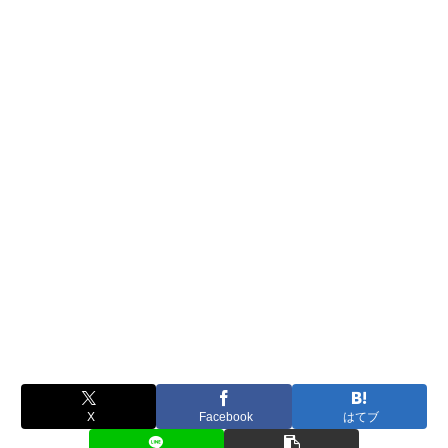
X
Facebook
はてブ