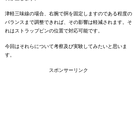
津軽三味線の場合、右腕で胴を固定しますのである程度の
バランスまで調整できれば、その影響は軽減されます。そ
れはストラップピンの位置で対応可能です。
今回はそれらについて考察及び実験してみたいと思いま
す。
スポンサーリンク