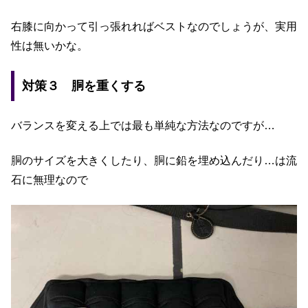
右膝に向かって引っ張れればベストなのでしょうが、実用
性は無いかな。
対策３ 胴を重くする
バランスを変える上では最も単純な方法なのですが…
胴のサイズを大きくしたり、胴に鉛を埋め込んだり…は流
石に無理なので