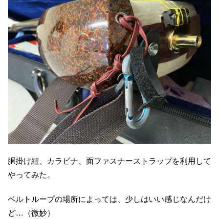
胴掛け紐、カラビナ、面ファスナーストラップを利用して
やってみた。
ベルトループの場所によっては、少しはいい感じなんだけ
ど…（微妙）