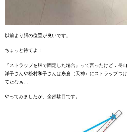
以前より胴の位置が良いです。
ちょっと待てよ！
『ストラップを胴で固定した場合』って言ったけど…長山
洋子さんや松村和子さんは糸倉（天神）にストラップつけ
てたなぁ…
やってみましたが、全然駄目です。