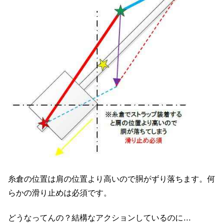
糸倉の位置は肩の位置より高いので胴がずり落ちます。何
らかの滑り止めは必須です。
どうなってんの？結構なアクションしているのに…