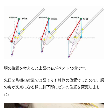
胴の位置を考えると上図の右がベストな様です。
先日２号機の改造では図よりも棹側の位置でしたので、胴
の角が支点になる様に胴下部にピンの位置を変更しまし
た。