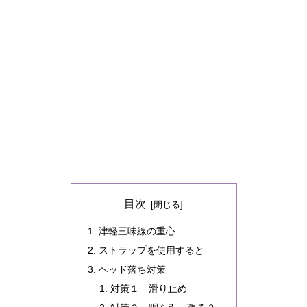
目次
津軽三味線の重心
ストラップを使用すると
ヘッド落ち対策
対策１ 滑り止め