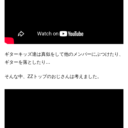
ギターキッズ達は真似をして他のメンバーにぶつけたり、
ギターを落としたり…
そんな中、ZZトップのおじさんは考えました。