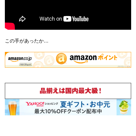
この手があったか…