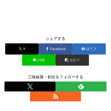
シェアする
X
Facebook
はてブ
LINE
コピー
三味線屋・剣次をフォローする