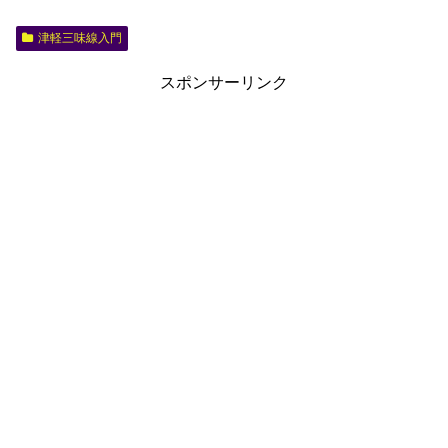
津軽三味線入門
スポンサーリンク