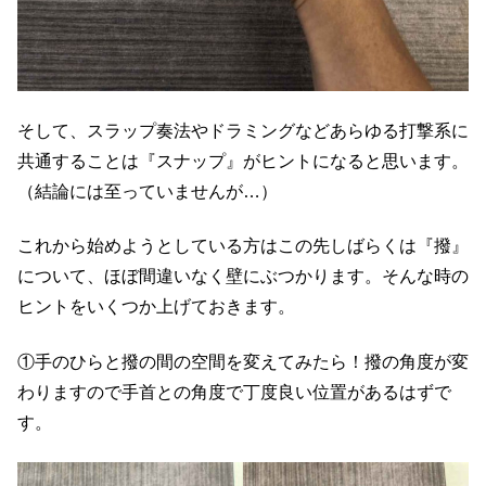
そして、スラップ奏法やドラミングなどあらゆる打撃系に
共通することは『スナップ』がヒントになると思います。
（結論には至っていませんが…）
これから始めようとしている方はこの先しばらくは『撥』
について、ほぼ間違いなく壁にぶつかります。そんな時の
ヒントをいくつか上げておきます。
①手のひらと撥の間の空間を変えてみたら！撥の角度が変
わりますので手首との角度で丁度良い位置があるはずで
す。