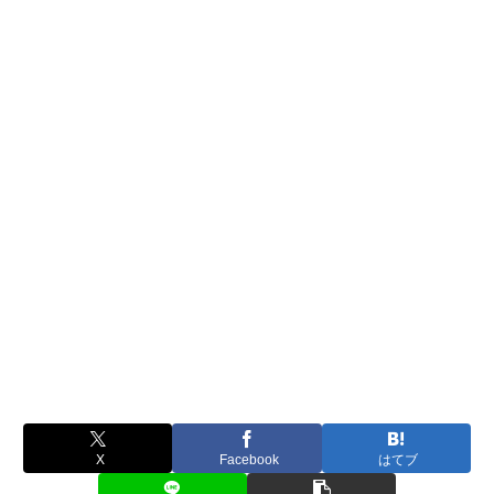
X
Facebook
はてブ