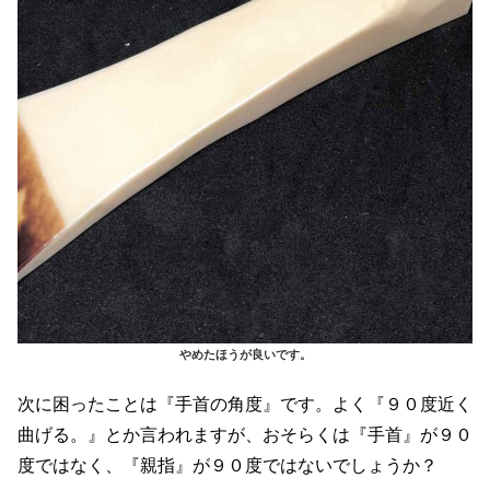
やめたほうが良いです。
次に困ったことは『手首の角度』です。よく『９０度近く
曲げる。』とか言われますが、おそらくは『手首』が９０
度ではなく、『親指』が９０度ではないでしょうか？