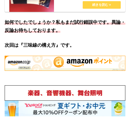
如何でしたでしょうか？私もまだ試行錯誤中です。異論・
反論お待ちしております。
次回は『三味線の構え方』です。